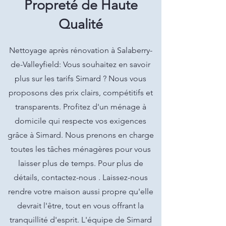
Propreté de Haute
Qualité
Nettoyage après rénovation à Salaberry-
de-Valleyfield: Vous souhaitez en savoir
plus sur les tarifs Simard ? Nous vous
proposons des prix clairs, compétitifs et
transparents. Profitez d'un ménage à
domicile qui respecte vos exigences
grâce à Simard. Nous prenons en charge
toutes les tâches ménagères pour vous
laisser plus de temps. Pour plus de
détails, contactez-nous . Laissez-nous
rendre votre maison aussi propre qu'elle
devrait l'être, tout en vous offrant la
tranquillité d'esprit. L'équipe de Simard