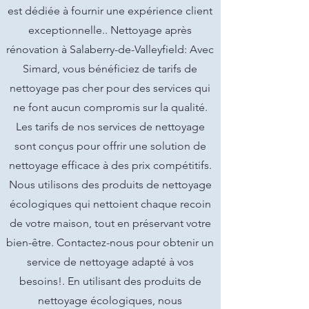
est dédiée à fournir une expérience client
exceptionnelle.. Nettoyage après
rénovation à Salaberry-de-Valleyfield: Avec
Simard, vous bénéficiez de tarifs de
nettoyage pas cher pour des services qui
ne font aucun compromis sur la qualité.
Les tarifs de nos services de nettoyage
sont conçus pour offrir une solution de
nettoyage efficace à des prix compétitifs.
Nous utilisons des produits de nettoyage
écologiques qui nettoient chaque recoin
de votre maison, tout en préservant votre
bien-être. Contactez-nous pour obtenir un
service de nettoyage adapté à vos
besoins!. En utilisant des produits de
nettoyage écologiques, nous