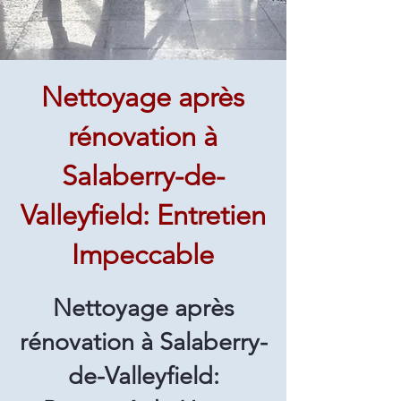
Nettoyage après
rénovation à
Salaberry-de-
Valleyfield: Entretien
Impeccable
Nettoyage après
rénovation à Salaberry-
de-Valleyfield: