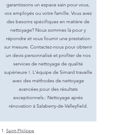
garantissons un espace sain pour vous,
vos employés ou votre famille. Vous avez
des besoins spécifiques en matière de
nettoyage? Nous sommes là pour y
répondre et vous fournir une prestation
sur mesure. Contactez-nous pour obtenir
un devis personnalisé et profiter de nos
services de nettoyage de qualité
supérieure !. L'équipe de Simard travaille
avec des méthodes de nettoyage
avancées pour des résultats
exceptionnels.: Nettoyage après
rénovation à Salaberry-de-Valleyfield.
Saint-Philippe